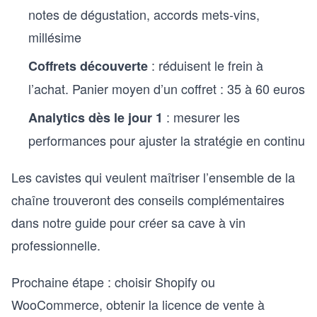
notes de dégustation, accords mets-vins,
millésime
: réduisent le frein à
Coffrets découverte
l’achat. Panier moyen d’un coffret : 35 à 60 euros
: mesurer les
Analytics dès le jour 1
performances pour ajuster la stratégie en continu
Les cavistes qui veulent maîtriser l’ensemble de la
chaîne trouveront des conseils complémentaires
dans notre guide pour
créer sa cave à vin
professionnelle
.
Prochaine étape : choisir Shopify ou
WooCommerce, obtenir la licence de vente à