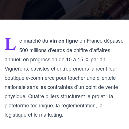
L
e marché du
en France dépasse
vin en ligne
500 millions d’euros de chiffre d’affaires
annuel, en progression de 10 à 15 % par an.
Vignerons, cavistes et entrepreneurs lancent leur
boutique e-commerce pour toucher une clientèle
nationale sans les contraintes d’un point de vente
physique. Quatre piliers structurent le projet : la
plateforme technique, la réglementation, la
logistique et le marketing.