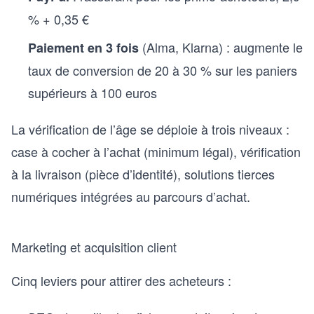
% + 0,35 €
(Alma, Klarna) : augmente le
Paiement en 3 fois
taux de conversion de 20 à 30 % sur les paniers
supérieurs à 100 euros
La vérification de l’âge se déploie à trois niveaux :
case à cocher à l’achat (minimum légal), vérification
à la livraison (pièce d’identité), solutions tierces
numériques intégrées au parcours d’achat.
Marketing et acquisition client
Cinq leviers pour attirer des acheteurs :