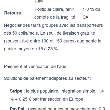
suivi
Politique claire, tenir
1-3 % du
Retours
compte de la fragilité
CA
Négocier des tarifs groupés avec les transporteurs
dès 50 colis/mois. Le seuil de livraison gratuite
(souvent fixé entre 100 et 150 euros) augmente le
panier moyen de 15 à 25 %.
Paiement et vérification de l’âge
Solutions de paiement adaptées au secteur :
: le plus populaire, intégration simple, 1,4
Stripe
% + 0,25 € par transaction en Europe
: rassurant pour les primo-acheteurs, 2,9
PayPal