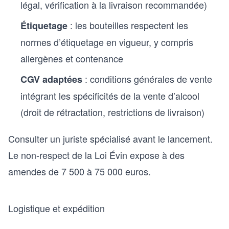
légal, vérification à la livraison recommandée)
: les bouteilles respectent les
Étiquetage
normes d’étiquetage en vigueur, y compris
allergènes et contenance
: conditions générales de vente
CGV adaptées
intégrant les spécificités de la vente d’alcool
(droit de rétractation, restrictions de livraison)
Consulter un juriste spécialisé avant le lancement.
Le non-respect de la Loi Évin expose à des
amendes de 7 500 à 75 000 euros.
Logistique et expédition