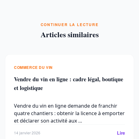
CONTINUER LA LECTURE
Articles similaires
COMMERCE DU VIN
Vendre du vin en ligne : cadre légal, boutique
et logistique
Vendre du vin en ligne demande de franchir
quatre chantiers : obtenir la licence à emporter
et déclarer son activité aux …
Lire
14 janvier 2026