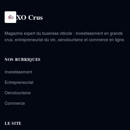
XO Crus
Magazine expert du business viticole : investissement en grands
crus, entrepreneuriat du vin, oenotourisme et commerce en ligne.
NOS RUBRIQUES
Investissement
Entrepreneuriat
Oenotourisme
Commerce
LE SITE