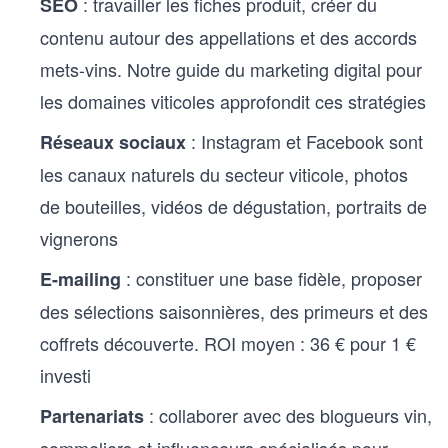
: travailler les fiches produit, créer du
SEO
contenu autour des appellations et des accords
mets-vins. Notre guide du
marketing digital pour
les domaines viticoles
approfondit ces stratégies
: Instagram et Facebook sont
Réseaux sociaux
les canaux naturels du secteur viticole, photos
de bouteilles, vidéos de dégustation, portraits de
vignerons
: constituer une base fidèle, proposer
E-mailing
des sélections saisonnières, des primeurs et des
coffrets découverte. ROI moyen : 36 € pour 1 €
investi
: collaborer avec des blogueurs vin,
Partenariats