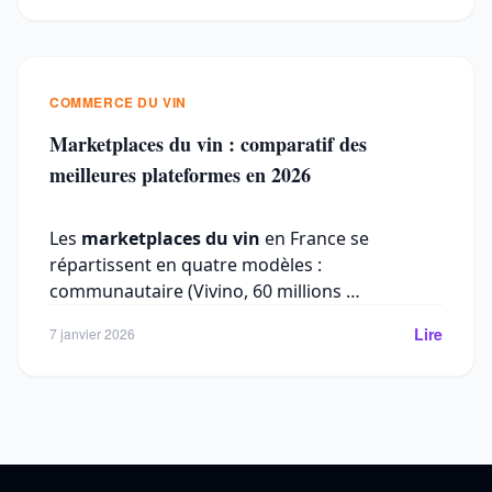
COMMERCE DU VIN
Marketplaces du vin : comparatif des
meilleures plateformes en 2026
Les
marketplaces du vin
en France se
répartissent en quatre modèles :
communautaire (Vivino, 60 millions …
Lire
7 janvier 2026