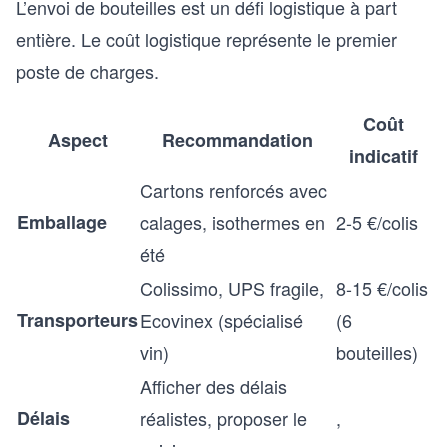
L’envoi de bouteilles est un défi logistique à part
entière. Le coût logistique représente le premier
poste de charges.
Coût
Aspect
Recommandation
indicatif
Cartons renforcés avec
Emballage
calages, isothermes en
2-5 €/colis
été
Colissimo, UPS fragile,
8-15 €/colis
Transporteurs
Ecovinex (spécialisé
(6
vin)
bouteilles)
Afficher des délais
Délais
réalistes, proposer le
,