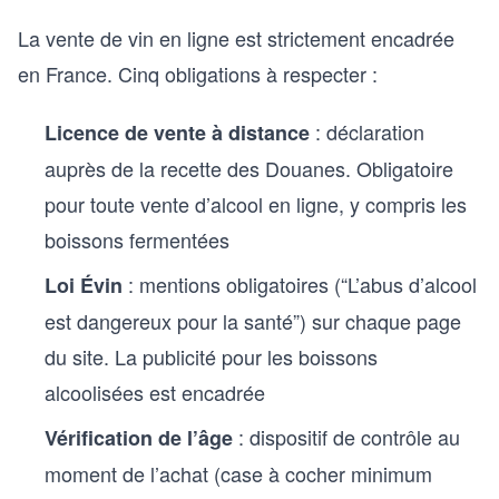
La vente de vin en ligne est strictement encadrée
en France. Cinq obligations à respecter :
: déclaration
Licence de vente à distance
auprès de la recette des Douanes. Obligatoire
pour toute vente d’alcool en ligne, y compris les
boissons fermentées
: mentions obligatoires (“L’abus d’alcool
Loi Évin
est dangereux pour la santé”) sur chaque page
du site. La publicité pour les boissons
alcoolisées est encadrée
: dispositif de contrôle au
Vérification de l’âge
moment de l’achat (case à cocher minimum