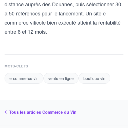
distance auprès des Douanes, puis sélectionner 30
à 50 références pour le lancement. Un site e-
commerce viticole bien exécuté atteint la rentabilité
entre 6 et 12 mois.
MOTS-CLEFS
e-commerce vin
vente en ligne
boutique vin
Tous les articles Commerce du Vin