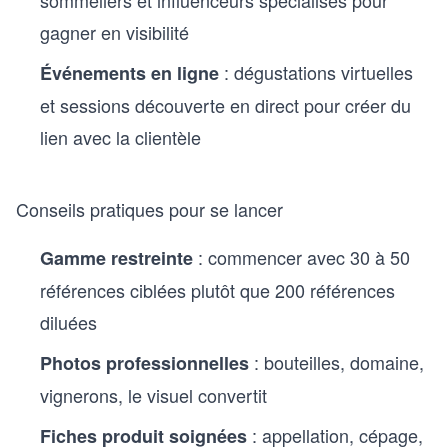
sommeliers et influenceurs spécialisés pour
gagner en visibilité
: dégustations virtuelles
Événements en ligne
et sessions découverte en direct pour créer du
lien avec la clientèle
Conseils pratiques pour se lancer
: commencer avec 30 à 50
Gamme restreinte
références ciblées plutôt que 200 références
diluées
: bouteilles, domaine,
Photos professionnelles
vignerons, le visuel convertit
: appellation, cépage,
Fiches produit soignées