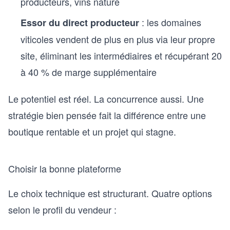
producteurs, vins nature
: les domaines
Essor du direct producteur
viticoles vendent de plus en plus via leur propre
site, éliminant les intermédiaires et récupérant 20
à 40 % de marge supplémentaire
Le potentiel est réel. La concurrence aussi. Une
stratégie bien pensée fait la différence entre une
boutique rentable et un projet qui stagne.
Choisir la bonne plateforme
Le choix technique est structurant. Quatre options
selon le profil du vendeur :