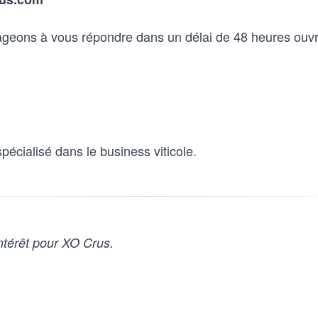
geons à vous répondre dans un délai de 48 heures ouv
pécialisé dans le business viticole.
ntérêt pour XO Crus.