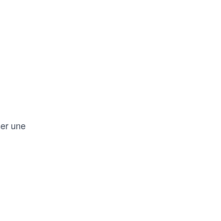
ser une